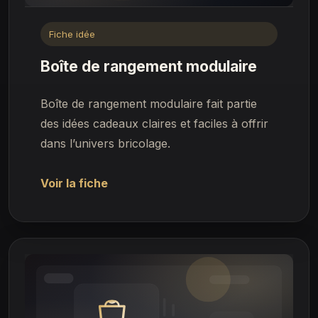
Fiche idée
Boîte de rangement modulaire
Boîte de rangement modulaire fait partie
des idées cadeaux claires et faciles à offrir
dans l’univers bricolage.
Voir la fiche