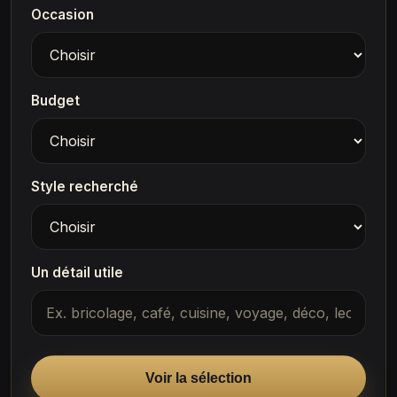
Occasion
Budget
Style recherché
Un détail utile
Voir la sélection