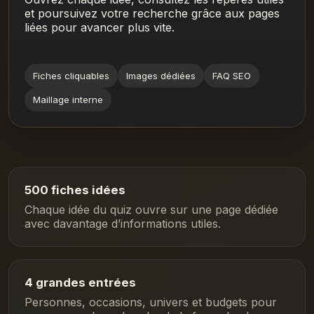
et poursuivez votre recherche grâce aux pages
liées pour avancer plus vite.
Fiches cliquables
Images dédiées
FAQ SEO
Maillage interne
500 fiches idées
Chaque idée du quiz ouvre sur une page dédiée
avec davantage d’informations utiles.
4 grandes entrées
Personnes, occasions, univers et budgets pour