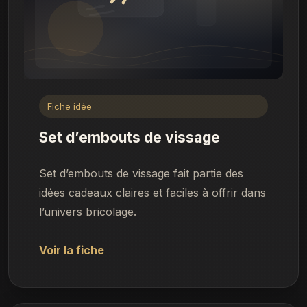
Fiche idée
Set d’embouts de vissage
Set d’embouts de vissage fait partie des
idées cadeaux claires et faciles à offrir dans
l’univers bricolage.
Voir la fiche