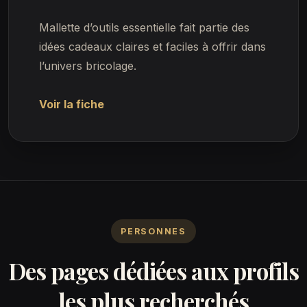
Mallette d’outils essentielle fait partie des
idées cadeaux claires et faciles à offrir dans
l’univers bricolage.
Voir la fiche
PERSONNES
Des pages dédiées aux profils
les plus recherchés