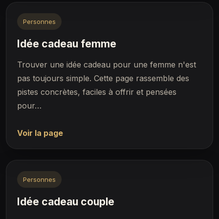
Personnes
Idée cadeau femme
Trouver une idée cadeau pour une femme n'est
pas toujours simple. Cette page rassemble des
pistes concrètes, faciles à offrir et pensées
pour…
Voir la page
Personnes
Idée cadeau couple