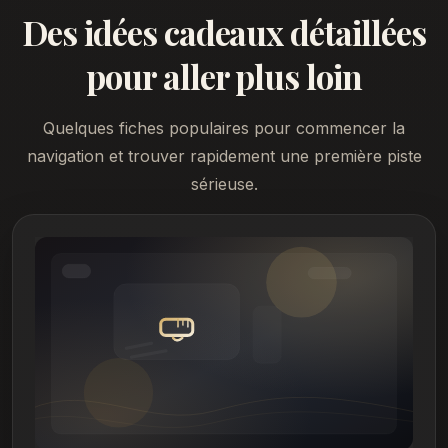
Des idées cadeaux détaillées
pour aller plus loin
Quelques fiches populaires pour commencer la
navigation et trouver rapidement une première piste
sérieuse.