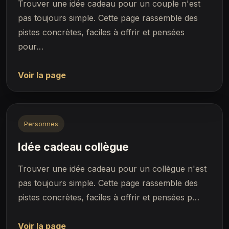
Trouver une idée cadeau pour un couple n'est
pas toujours simple. Cette page rassemble des
pistes concrètes, faciles à offrir et pensées
pour…
Voir la page
Personnes
Idée cadeau collègue
Trouver une idée cadeau pour un collègue n'est
pas toujours simple. Cette page rassemble des
pistes concrètes, faciles à offrir et pensées p…
Voir la page