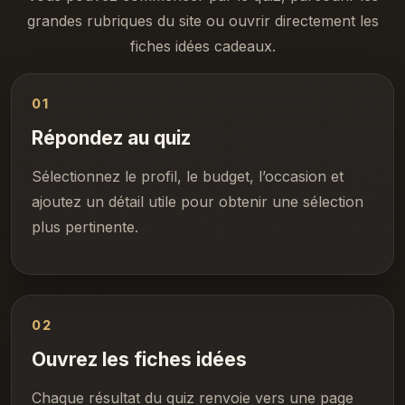
grandes rubriques du site ou ouvrir directement les
fiches idées cadeaux.
01
Répondez au quiz
Sélectionnez le profil, le budget, l’occasion et
ajoutez un détail utile pour obtenir une sélection
plus pertinente.
02
Ouvrez les fiches idées
Chaque résultat du quiz renvoie vers une page