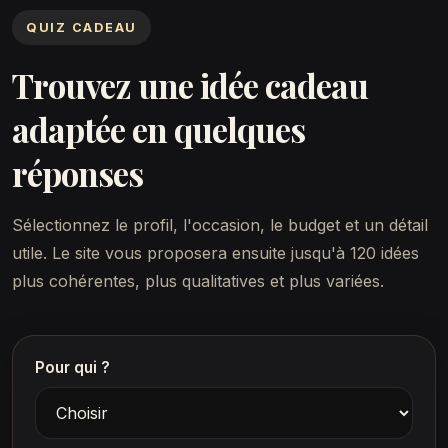
QUIZ CADEAU
Trouvez une idée cadeau
adaptée en quelques
réponses
Sélectionnez le profil, l'occasion, le budget et un détail
utile. Le site vous proposera ensuite jusqu'à 120 idées
plus cohérentes, plus qualitatives et plus variées.
Pour qui ?