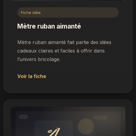
Fiche idée
Mètre ruban aimanté
Mètre ruban aimanté fait partie des idées
cadeaux claires et faciles à offrir dans
l’univers bricolage.
Voir la fiche