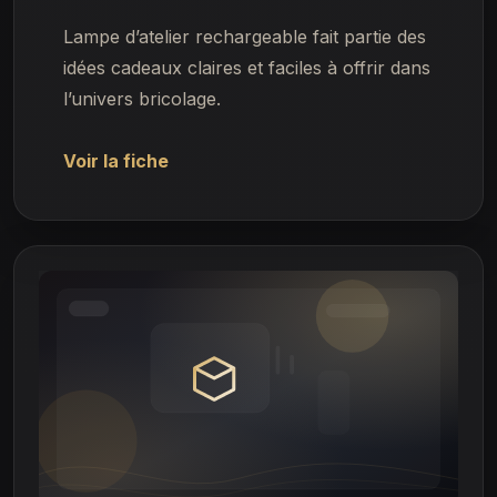
Lampe d’atelier rechargeable fait partie des
idées cadeaux claires et faciles à offrir dans
l’univers bricolage.
Voir la fiche