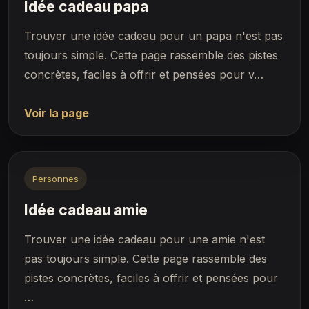
Idée cadeau papa
Trouver une idée cadeau pour un papa n'est pas
toujours simple. Cette page rassemble des pistes
concrètes, faciles à offrir et pensées pour v…
Voir la page
Personnes
Idée cadeau amie
Trouver une idée cadeau pour une amie n'est
pas toujours simple. Cette page rassemble des
pistes concrètes, faciles à offrir et pensées pour
…