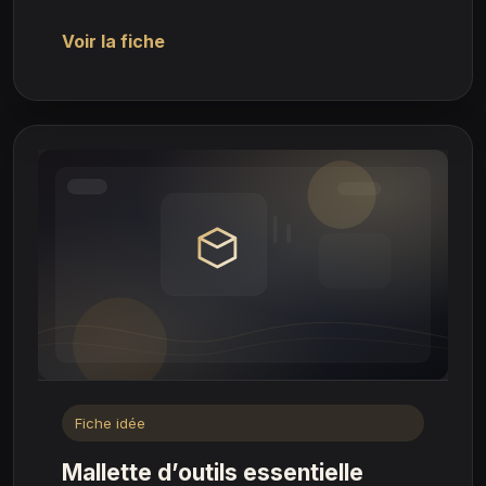
Voir la fiche
Fiche idée
Mallette d’outils essentielle