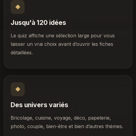
◆
Jusqu'à 120 idées
Le quiz affiche une sélection large pour vous
laisser un vrai choix avant d’ouvrir les fiches
détaillées.
◆
Des univers variés
Bricolage, cuisine, voyage, déco, papeterie,
photo, couple, bien-être et bien d’autres thèmes.