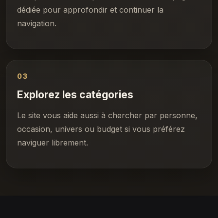
dédiée pour approfondir et continuer la
navigation.
03
Explorez les catégories
Le site vous aide aussi à chercher par personne,
occasion, univers ou budget si vous préférez
naviguer librement.