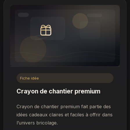
Fiche idée
Crayon de chantier premium
Crayon de chantier premium fait partie des
idées cadeaux claires et faciles à offrir dans
l’univers bricolage.