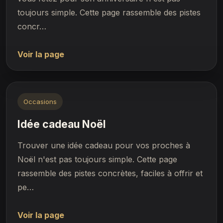
toujours simple. Cette page rassemble des pistes
concr…
Voir la page
Occasions
Idée cadeau Noël
Trouver une idée cadeau pour vos proches à
Noël n'est pas toujours simple. Cette page
rassemble des pistes concrètes, faciles à offrir et
pe…
Voir la page