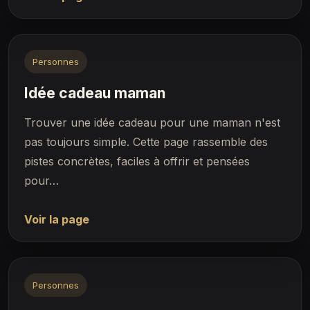
Personnes
Idée cadeau maman
Trouver une idée cadeau pour une maman n'est
pas toujours simple. Cette page rassemble des
pistes concrètes, faciles à offrir et pensées
pour…
Voir la page
Personnes