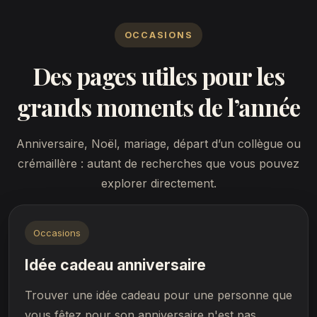
OCCASIONS
Des pages utiles pour les
grands moments de l’année
Anniversaire, Noël, mariage, départ d’un collègue ou
crémaillère : autant de recherches que vous pouvez
explorer directement.
Occasions
Idée cadeau anniversaire
Trouver une idée cadeau pour une personne que
vous fêtez pour son anniversaire n'est pas