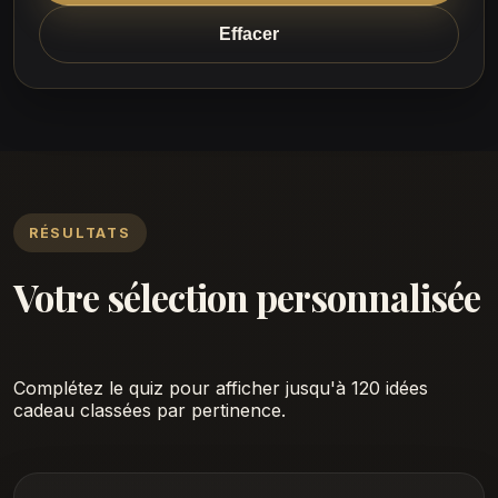
Effacer
RÉSULTATS
Votre sélection personnalisée
Complétez le quiz pour afficher jusqu'à 120 idées
cadeau classées par pertinence.