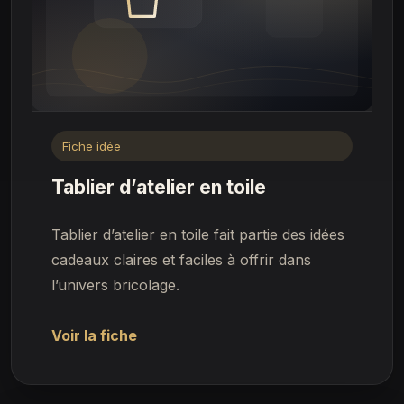
Fiche idée
Tablier d’atelier en toile
Tablier d’atelier en toile fait partie des idées
cadeaux claires et faciles à offrir dans
l’univers bricolage.
Voir la fiche