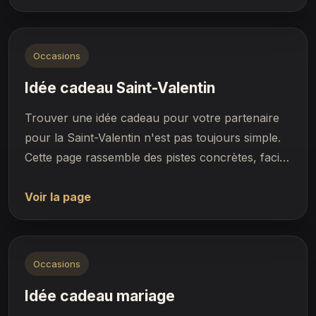
Occasions
Idée cadeau Saint-Valentin
Trouver une idée cadeau pour votre partenaire
pour la Saint-Valentin n'est pas toujours simple.
Cette page rassemble des pistes concrètes, faci…
Voir la page
Occasions
Idée cadeau mariage