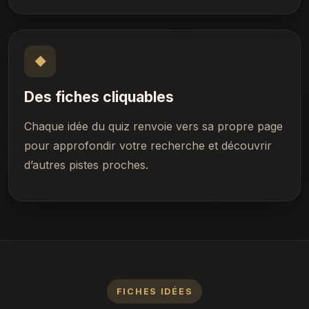
◆
Des fiches cliquables
Chaque idée du quiz renvoie vers sa propre page
pour approfondir votre recherche et découvrir
d’autres pistes proches.
FICHES IDÉES