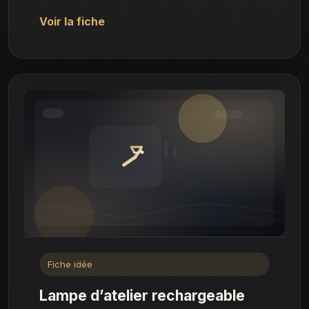
Voir la fiche
Fiche idée
Lampe d’atelier rechargeable