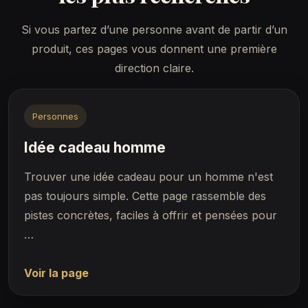
Si vous partez d’une personne avant de partir d’un
produit, ces pages vous donnent une première
direction claire.
Personnes
Idée cadeau homme
Trouver une idée cadeau pour un homme n'est
pas toujours simple. Cette page rassemble des
pistes concrètes, faciles à offrir et pensées pour
…
Voir la page