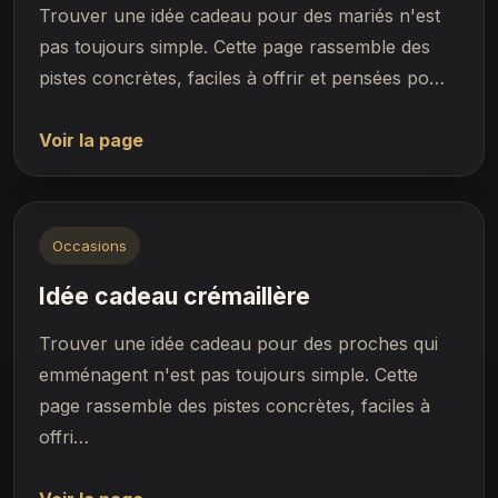
Trouver une idée cadeau pour des mariés n'est
pas toujours simple. Cette page rassemble des
pistes concrètes, faciles à offrir et pensées po…
Voir la page
Occasions
Idée cadeau crémaillère
Trouver une idée cadeau pour des proches qui
emménagent n'est pas toujours simple. Cette
page rassemble des pistes concrètes, faciles à
offri…