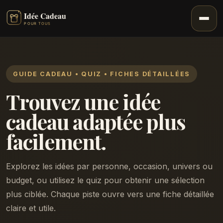
GUIDE CADEAU • QUIZ • FICHES DÉTAILLÉES
Trouvez une idée
cadeau adaptée plus
facilement.
Explorez les idées par personne, occasion, univers ou
budget, ou utilisez le quiz pour obtenir une sélection
plus ciblée. Chaque piste ouvre vers une fiche détaillée
claire et utile.