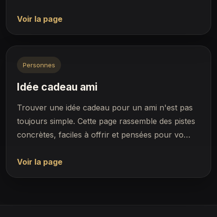
Voir la page
Personnes
Idée cadeau ami
Trouver une idée cadeau pour un ami n'est pas
toujours simple. Cette page rassemble des pistes
concrètes, faciles à offrir et pensées pour vo…
Voir la page