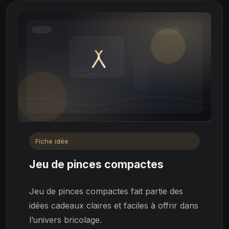
Fiche idée
Jeu de pinces compactes
Jeu de pinces compactes fait partie des
idées cadeaux claires et faciles à offrir dans
l’univers bricolage.