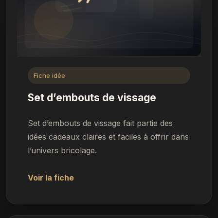
Fiche idée
Set d’embouts de vissage
Set d’embouts de vissage fait partie des
idées cadeaux claires et faciles à offrir dans
l’univers bricolage.
Voir la fiche