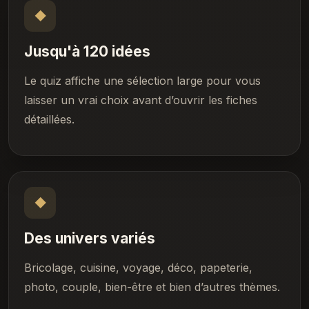
◆
Jusqu'à 120 idées
Le quiz affiche une sélection large pour vous
laisser un vrai choix avant d’ouvrir les fiches
détaillées.
◆
Des univers variés
Bricolage, cuisine, voyage, déco, papeterie,
photo, couple, bien-être et bien d’autres thèmes.