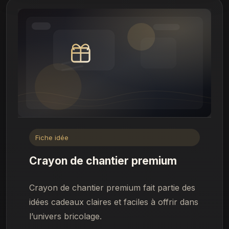
Fiche idée
Crayon de chantier premium
Crayon de chantier premium fait partie des
idées cadeaux claires et faciles à offrir dans
l’univers bricolage.