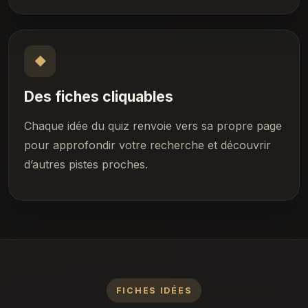
◆
Des fiches cliquables
Chaque idée du quiz renvoie vers sa propre page
pour approfondir votre recherche et découvrir
d’autres pistes proches.
FICHES IDÉES