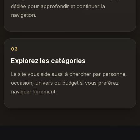
dédiée pour approfondir et continuer la
navigation.
03
Explorez les catégories
Le site vous aide aussi à chercher par personne,
occasion, univers ou budget si vous préférez
naviguer librement.