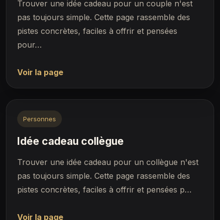
Trouver une idée cadeau pour un couple n'est
pas toujours simple. Cette page rassemble des
pistes concrètes, faciles à offrir et pensées
pour…
Voir la page
Personnes
Idée cadeau collègue
Trouver une idée cadeau pour un collègue n'est
pas toujours simple. Cette page rassemble des
pistes concrètes, faciles à offrir et pensées p…
Voir la page