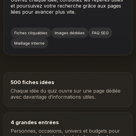
et poursuivez votre recherche grâce aux pages
liées pour avancer plus vite.
Fiches cliquables
Images dédiées
FAQ SEO
Maillage interne
500 fiches idées
Chaque idée du quiz ouvre sur une page dédiée
avec davantage d’informations utiles.
4 grandes entrées
Personnes, occasions, univers et budgets pour