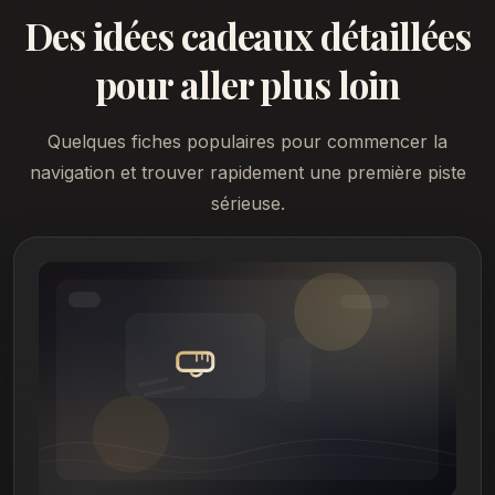
Des idées cadeaux détaillées
pour aller plus loin
Quelques fiches populaires pour commencer la
navigation et trouver rapidement une première piste
sérieuse.