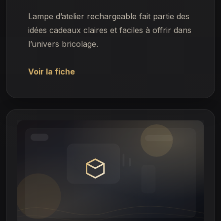
Lampe d’atelier rechargeable fait partie des
idées cadeaux claires et faciles à offrir dans
l’univers bricolage.
Voir la fiche