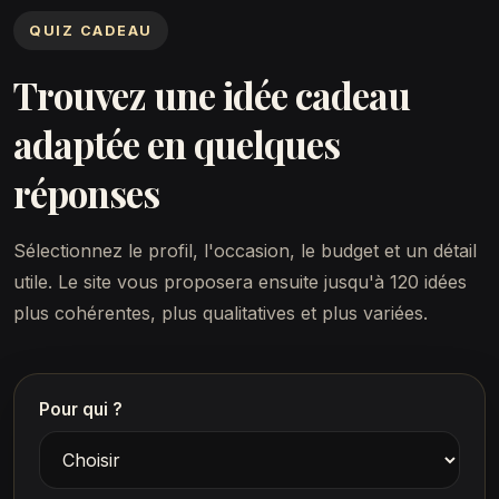
QUIZ CADEAU
Trouvez une idée cadeau
adaptée en quelques
réponses
Sélectionnez le profil, l'occasion, le budget et un détail
utile. Le site vous proposera ensuite jusqu'à 120 idées
plus cohérentes, plus qualitatives et plus variées.
Pour qui ?