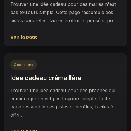
Trouver une idée cadeau pour des mariés n'est
pas toujours simple. Cette page rassemble des
pistes concrètes, faciles à offrir et pensées po…
Voir la page
Occasions
Idée cadeau crémaillère
Trouver une idée cadeau pour des proches qui
emménagent n'est pas toujours simple. Cette
page rassemble des pistes concrètes, faciles à
offri…