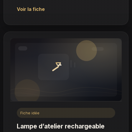
Voir la fiche
Fiche idée
Lampe d’atelier rechargeable