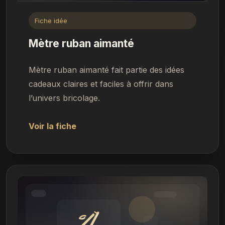
Fiche idée
Mètre ruban aimanté
Mètre ruban aimanté fait partie des idées
cadeaux claires et faciles à offrir dans
l’univers bricolage.
Voir la fiche