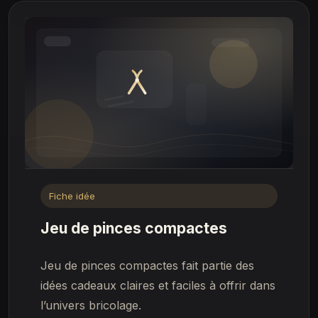
Fiche idée
Jeu de pinces compactes
Jeu de pinces compactes fait partie des
idées cadeaux claires et faciles à offrir dans
l’univers bricolage.