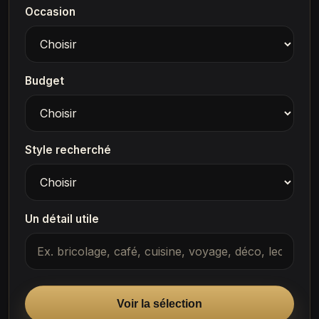
Occasion
Budget
Style recherché
Un détail utile
Voir la sélection