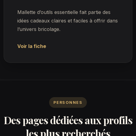
Mallette d’outils essentielle fait partie des
idées cadeaux claires et faciles à offrir dans
l’univers bricolage.
Voir la fiche
PERSONNES
Des pages dédiées aux profils
les plus recherchés