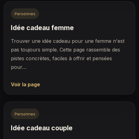
Personnes
Idée cadeau femme
Trouver une idée cadeau pour une femme n'est
pas toujours simple. Cette page rassemble des
pistes concrètes, faciles à offrir et pensées
pour…
Voir la page
Personnes
Idée cadeau couple