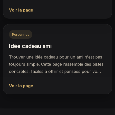
Voir la page
Personnes
Idée cadeau ami
Trouver une idée cadeau pour un ami n'est pas
toujours simple. Cette page rassemble des pistes
concrètes, faciles à offrir et pensées pour vo…
Voir la page