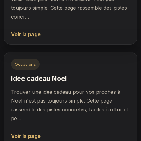
toujours simple. Cette page rassemble des pistes
concr…
Voir la page
Occasions
Idée cadeau Noël
Trouver une idée cadeau pour vos proches à
Noël n'est pas toujours simple. Cette page
rassemble des pistes concrètes, faciles à offrir et
pe…
Voir la page