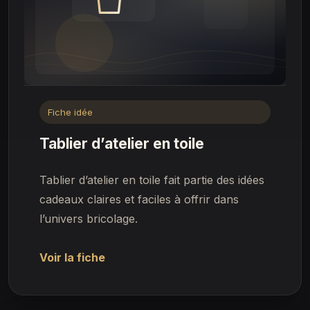
Fiche idée
Tablier d’atelier en toile
Tablier d’atelier en toile fait partie des idées
cadeaux claires et faciles à offrir dans
l’univers bricolage.
Voir la fiche