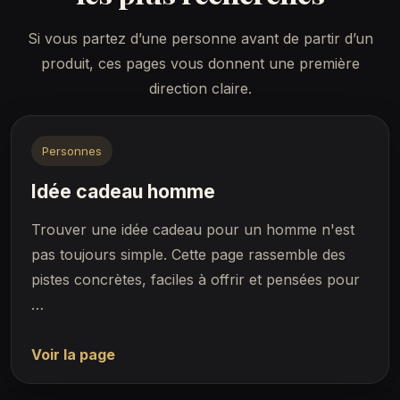
Si vous partez d’une personne avant de partir d’un
produit, ces pages vous donnent une première
direction claire.
Personnes
Idée cadeau homme
Trouver une idée cadeau pour un homme n'est
pas toujours simple. Cette page rassemble des
pistes concrètes, faciles à offrir et pensées pour
…
Voir la page