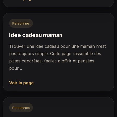
Personnes
Idée cadeau maman
Trouver une idée cadeau pour une maman n'est
pas toujours simple. Cette page rassemble des
pistes concrètes, faciles à offrir et pensées
pour…
Voir la page
Personnes