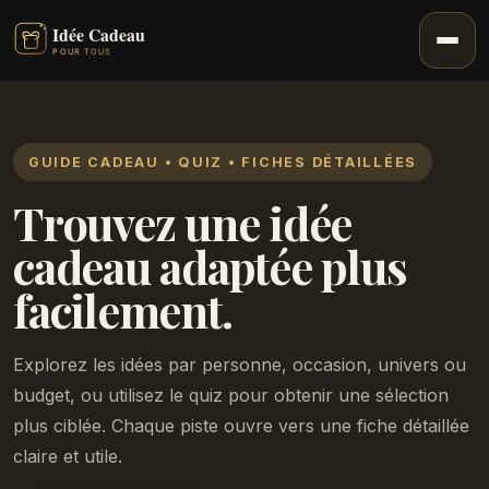
GUIDE CADEAU • QUIZ • FICHES DÉTAILLÉES
Trouvez une idée
cadeau adaptée plus
facilement.
Explorez les idées par personne, occasion, univers ou
budget, ou utilisez le quiz pour obtenir une sélection
plus ciblée. Chaque piste ouvre vers une fiche détaillée
claire et utile.