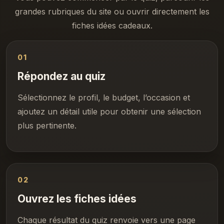
grandes rubriques du site ou ouvrir directement les
fiches idées cadeaux.
01
Répondez au quiz
Sélectionnez le profil, le budget, l’occasion et
ajoutez un détail utile pour obtenir une sélection
plus pertinente.
02
Ouvrez les fiches idées
Chaque résultat du quiz renvoie vers une page