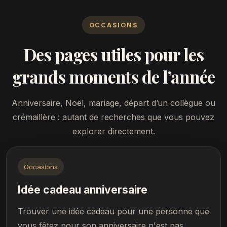
OCCASIONS
Des pages utiles pour les
grands moments de l’année
Anniversaire, Noël, mariage, départ d’un collègue ou
crémaillère : autant de recherches que vous pouvez
explorer directement.
Occasions
Idée cadeau anniversaire
Trouver une idée cadeau pour une personne que
vous fêtez pour son anniversaire n'est pas