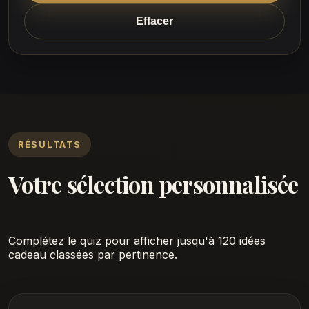
Effacer
RÉSULTATS
Votre sélection personnalisée
Complétez le quiz pour afficher jusqu'à 120 idées
cadeau classées par pertinence.