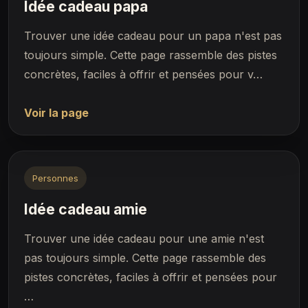
Idée cadeau papa
Trouver une idée cadeau pour un papa n'est pas
toujours simple. Cette page rassemble des pistes
concrètes, faciles à offrir et pensées pour v…
Voir la page
Personnes
Idée cadeau amie
Trouver une idée cadeau pour une amie n'est
pas toujours simple. Cette page rassemble des
pistes concrètes, faciles à offrir et pensées pour
…