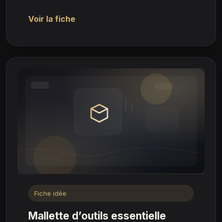
Voir la fiche
Fiche idée
Mallette d’outils essentielle