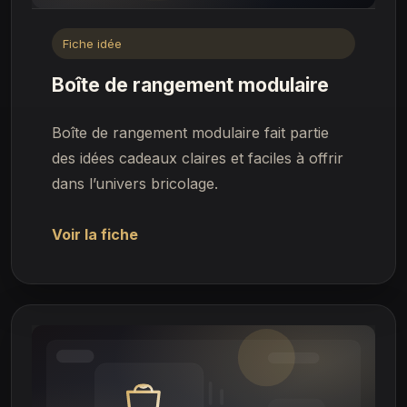
Fiche idée
Boîte de rangement modulaire
Boîte de rangement modulaire fait partie
des idées cadeaux claires et faciles à offrir
dans l’univers bricolage.
Voir la fiche