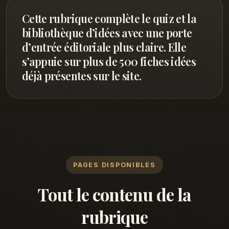
Cette rubrique complète le quiz et la
bibliothèque d’idées avec une porte
d’entrée éditoriale plus claire. Elle
s’appuie sur plus de 500 fiches idées
déjà présentes sur le site.
PAGES DISPONIBLES
Tout le contenu de la
rubrique