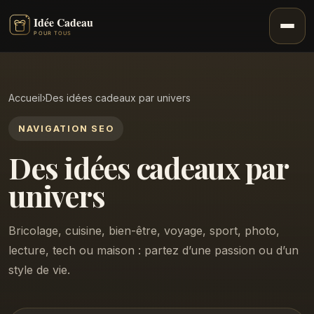
Accueil
›
Des idées cadeaux par univers
NAVIGATION SEO
Des idées cadeaux par
univers
Bricolage, cuisine, bien-être, voyage, sport, photo,
lecture, tech ou maison : partez d’une passion ou d’un
style de vie.