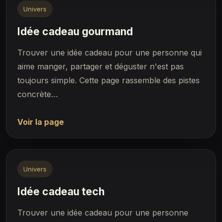
Univers
Idée cadeau gourmand
Trouver une idée cadeau pour une personne qui
aime manger, partager et déguster n'est pas
toujours simple. Cette page rassemble des pistes
concrète…
Voir la page
Univers
Idée cadeau tech
Trouver une idée cadeau pour une personne