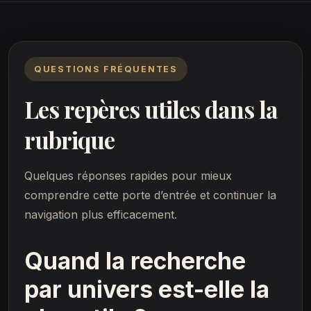
QUESTIONS FRÉQUENTES
Les repères utiles dans la
rubrique
Quelques réponses rapides pour mieux
comprendre cette porte d’entrée et continuer la
navigation plus efficacement.
Quand la recherche
par univers est-elle la