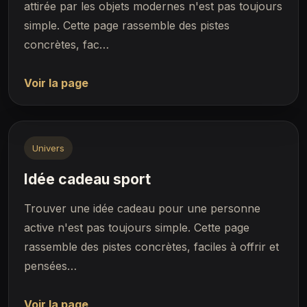
attirée par les objets modernes n'est pas toujours
simple. Cette page rassemble des pistes
concrètes, fac…
Voir la page
Univers
Idée cadeau sport
Trouver une idée cadeau pour une personne
active n'est pas toujours simple. Cette page
rassemble des pistes concrètes, faciles à offrir et
pensées…
Voir la page