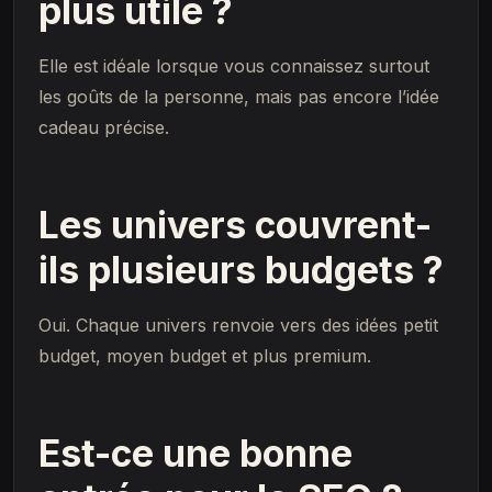
plus utile ?
Elle est idéale lorsque vous connaissez surtout
les goûts de la personne, mais pas encore l’idée
cadeau précise.
Les univers couvrent-
ils plusieurs budgets ?
Oui. Chaque univers renvoie vers des idées petit
budget, moyen budget et plus premium.
Est-ce une bonne