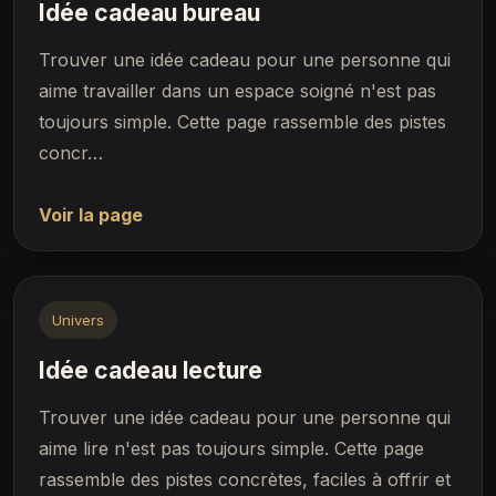
Idée cadeau bureau
Trouver une idée cadeau pour une personne qui
aime travailler dans un espace soigné n'est pas
toujours simple. Cette page rassemble des pistes
concr…
Voir la page
Univers
Idée cadeau lecture
Trouver une idée cadeau pour une personne qui
aime lire n'est pas toujours simple. Cette page
rassemble des pistes concrètes, faciles à offrir et