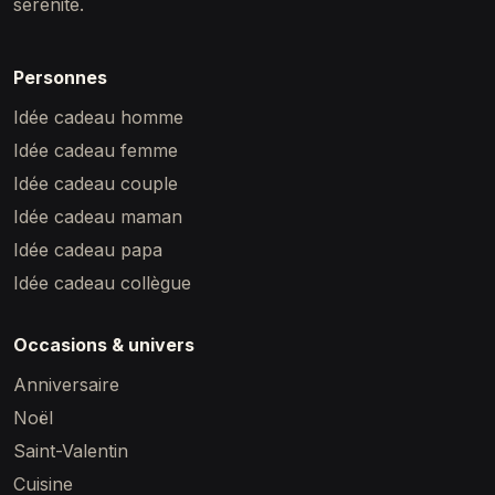
sérénité.
Personnes
Idée cadeau homme
Idée cadeau femme
Idée cadeau couple
Idée cadeau maman
Idée cadeau papa
Idée cadeau collègue
Occasions & univers
Anniversaire
Noël
Saint-Valentin
Cuisine