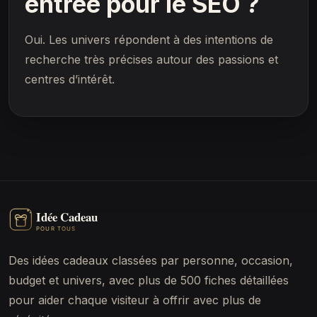
entrée pour le SEO ?
Oui. Les univers répondent à des intentions de
recherche très précises autour des passions et
centres d’intérêt.
Des idées cadeaux classées par personne, occasion,
budget et univers, avec plus de 500 fiches détaillées
pour aider chaque visiteur à offrir avec plus de