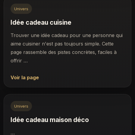
Univers
Idée cadeau cuisine
Trouver une idée cadeau pour une personne qui
aime cuisiner n'est pas toujours simple. Cette
page rassemble des pistes concrètes, faciles à
offrir …
Voir la page
Univers
Idée cadeau maison déco
…