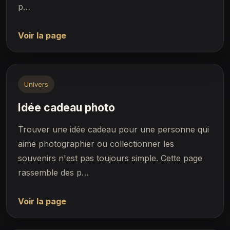
p…
Voir la page
Univers
Idée cadeau photo
Trouver une idée cadeau pour une personne qui
aime photographier ou collectionner les
souvenirs n'est pas toujours simple. Cette page
rassemble des p…
Voir la page