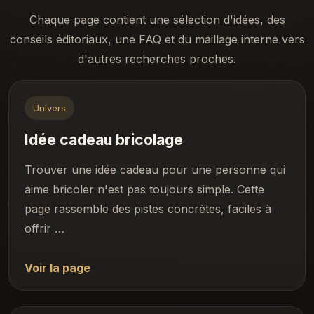
Chaque page contient une sélection d'idées, des
conseils éditoriaux, une FAQ et du maillage interne vers
d'autres recherches proches.
Univers
Idée cadeau bricolage
Trouver une idée cadeau pour une personne qui
aime bricoler n'est pas toujours simple. Cette
page rassemble des pistes concrètes, faciles à
offrir …
Voir la page