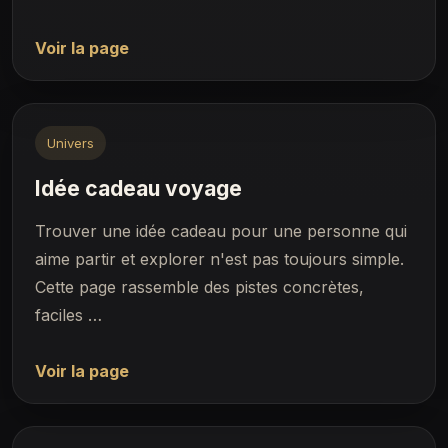
Voir la page
Univers
Idée cadeau voyage
Trouver une idée cadeau pour une personne qui
aime partir et explorer n'est pas toujours simple.
Cette page rassemble des pistes concrètes,
faciles …
Voir la page