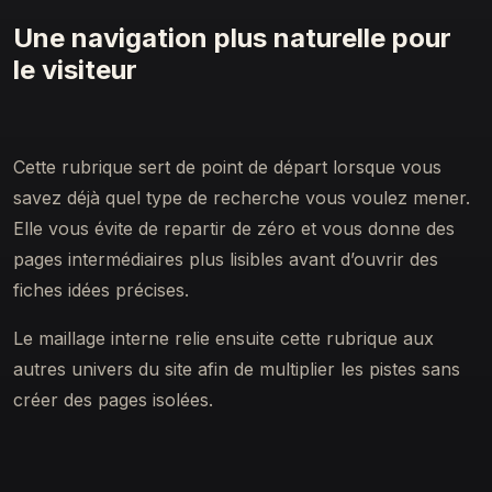
Une navigation plus naturelle pour
le visiteur
Cette rubrique sert de point de départ lorsque vous
savez déjà quel type de recherche vous voulez mener.
Elle vous évite de repartir de zéro et vous donne des
pages intermédiaires plus lisibles avant d’ouvrir des
fiches idées précises.
Le maillage interne relie ensuite cette rubrique aux
autres univers du site afin de multiplier les pistes sans
créer des pages isolées.