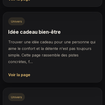
Univers
Idée cadeau bien-être
Trouver une idée cadeau pour une personne qui
aime le confort et la détente n'est pas toujours
simple. Cette page rassemble des pistes
concrètes, f…
Voir la page
Univers