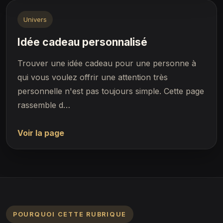
Univers
Idée cadeau personnalisé
Trouver une idée cadeau pour une personne à
qui vous voulez offrir une attention très
personnelle n'est pas toujours simple. Cette page
rassemble d…
Voir la page
POURQUOI CETTE RUBRIQUE