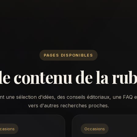
PAGES DISPONIBLES
le contenu de la ru
 une sélection d'idées, des conseils éditoriaux, une FAQ e
vers d'autres recherches proches.
casions
Occasions