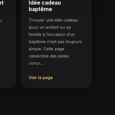
et
Idée cadeau
baptême
u
Trouver une idée cadeau
pour un enfant ou sa
famille à l’occasion d’un
baptême n'est pas toujours
simple. Cette page
rassemble des pistes
concr…
Voir la page