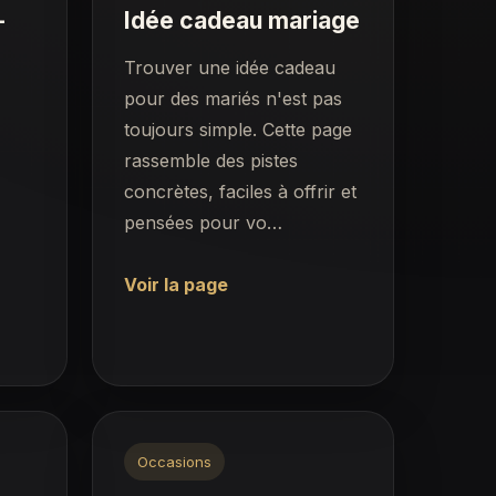
-
Idée cadeau mariage
Trouver une idée cadeau
pour des mariés n'est pas
toujours simple. Cette page
rassemble des pistes
concrètes, faciles à offrir et
pensées pour vo…
Voir la page
Occasions