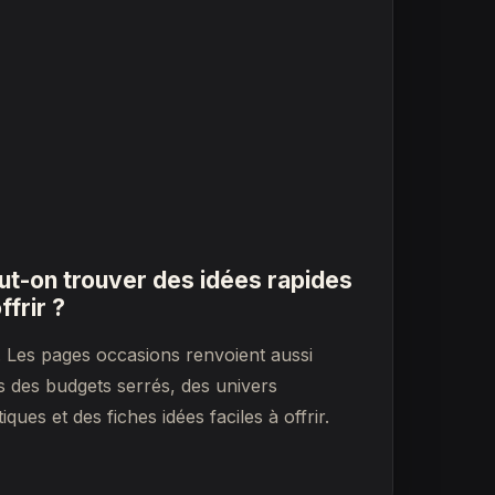
ut-on trouver des idées rapides
ffrir ?
. Les pages occasions renvoient aussi
s des budgets serrés, des univers
tiques et des fiches idées faciles à offrir.