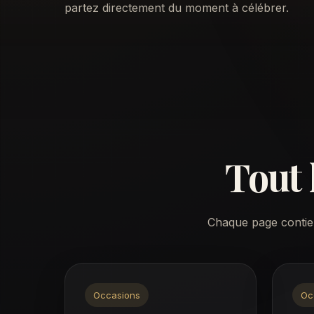
partez directement du moment à célébrer.
Tout 
Chaque page contient
Occasions
Oc