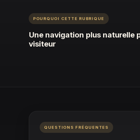
POURQUOI CETTE RUBRIQUE
Une navigation plus naturelle 
visiteur
QUESTIONS FRÉQUENTES