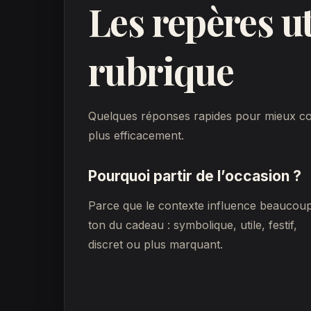
Les repères ut
rubrique
Quelques réponses rapides pour mieux com
plus efficacement.
Pourquoi partir de l’occasion ?
Parce que le contexte influence beaucoup
ton du cadeau : symbolique, utile, festif,
discret ou plus marquant.