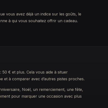
que vous avez déjà un indice sur les goûts, le
onne à qui vous souhaitez offrir un cadeau.
: 50 € et plus. Cela vous aide à situer
e et à comparer avec d’autres pistes proches.
anniversaire, Noël, un remerciement, une fête,
plement pour marquer une occasion avec plus