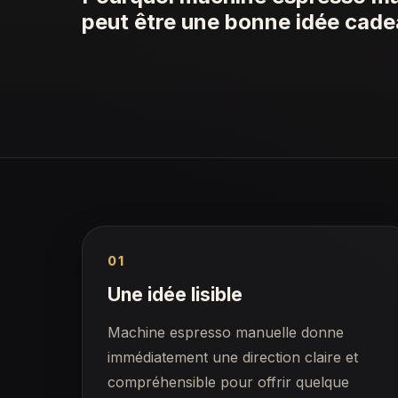
peut être une bonne idée cad
01
Une idée lisible
Machine espresso manuelle donne
immédiatement une direction claire et
compréhensible pour offrir quelque