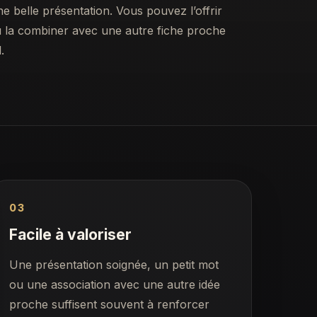
ne belle présentation. Vous pouvez l’offrir
ou la combiner avec une autre fiche proche
.
03
Facile à valoriser
Une présentation soignée, un petit mot
ou une association avec une autre idée
proche suffisent souvent à renforcer