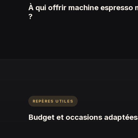
À qui offrir machine espresso 
?
REPÈRES UTILES
Budget et occasions adaptées