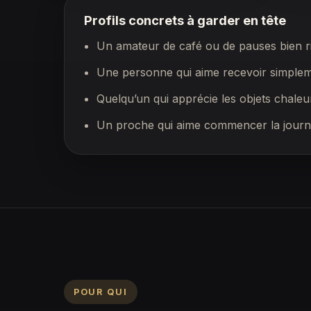
Profils concrets à garder en tête
Un amateur de café ou de pauses bien ri
Une personne qui aime recevoir simplem
Quelqu’un qui apprécie les objets chaleu
Un proche qui aime commencer la journ
POUR QUI