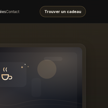
Trouver un cadeau
dées
Contact