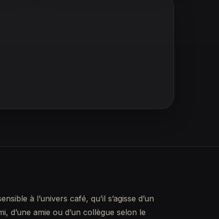
sible à l’univers café, qu’il s’agisse d’un
mi, d’une amie ou d’un collègue selon le