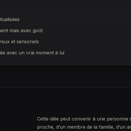
tualisées
ent mais avec goût
reux et sensoriels
ée avec un vrai moment à lui
Cette idée peut convenir à une personne sen
proche, d’un membre de la famille, d’un a