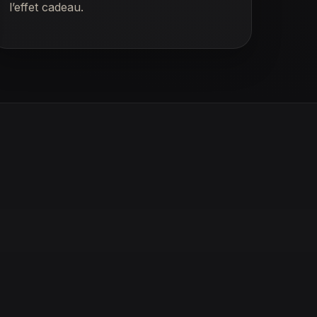
l’effet cadeau.