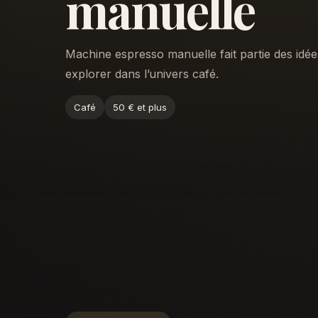
manuelle
Machine espresso manuelle fait partie des idée
explorer dans l’univers café.
Café
50 € et plus