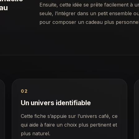
Ensuite, cette idée se prête facilement à u
eau
seule, l’intégrer dans un petit ensemble 
pour composer un cadeau plus personnel
02
Un univers identifiable
Cette fiche s’appuie sur l’univers café, ce
qui aide à faire un choix plus pertinent et
plus naturel.